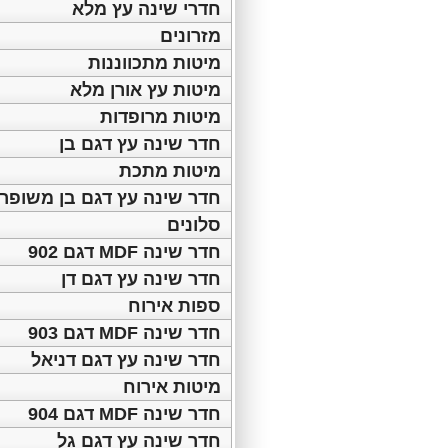
חדרי שינה עץ מלא
מזרונים
מיטות מתכווננות
מיטות עץ אורן מלא
מיטות מרופדות
חדר שינה עץ דגם בן
מיטות מתכת
חדר שינה עץ דגם בן משופר
סלונים
חדר שינה MDF דגם 902
חדר שינה עץ דגם דן
ספות אירוח
חדר שינה MDF דגם 903
חדר שינה עץ דגם דניאל
מיטות אירוח
חדר שינה MDF דגם 904
חדר שינה עץ דגם גל