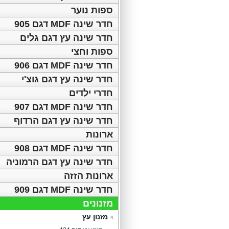
ספות נוער
חדר שינה MDF דגם 905
חדר שינה עץ דגם גלים
ספות וחצי
חדר שינה MDF דגם 906
חדר שינה עץ דגם גוצ'י
חדרי ילדים
חדר שינה MDF דגם 907
חדר שינה עץ דגם הרדוף
ארונות
חדר שינה MDF דגם 908
חדר שינה עץ דגם הרמוניה
ארונות הזזה
חדר שינה MDF דגם 909
מזנונים
מזנון עץ