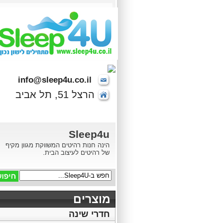
info@sleep4u.co.il
הרצל 51, תל אביב
Sleep4u
הינה חנות רהיטים המשווקת מגוון מקיף
של רהיטים לעיצוב הבית.
מוצרים
חדרי שינה