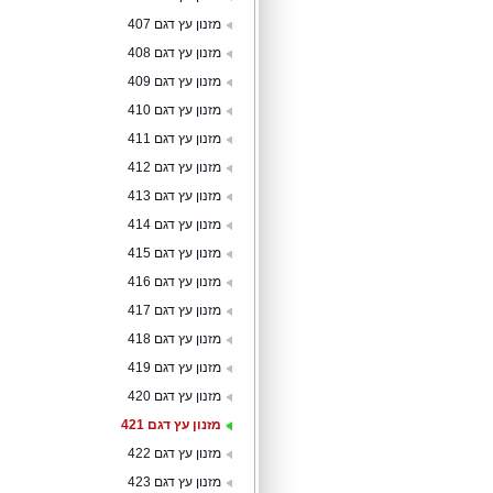
מזנון עץ דגם 407
מזנון עץ דגם 408
מזנון עץ דגם 409
מזנון עץ דגם 410
מזנון עץ דגם 411
מזנון עץ דגם 412
מזנון עץ דגם 413
מזנון עץ דגם 414
מזנון עץ דגם 415
מזנון עץ דגם 416
מזנון עץ דגם 417
מזנון עץ דגם 418
מזנון עץ דגם 419
מזנון עץ דגם 420
מזנון עץ דגם 421
מזנון עץ דגם 422
מזנון עץ דגם 423