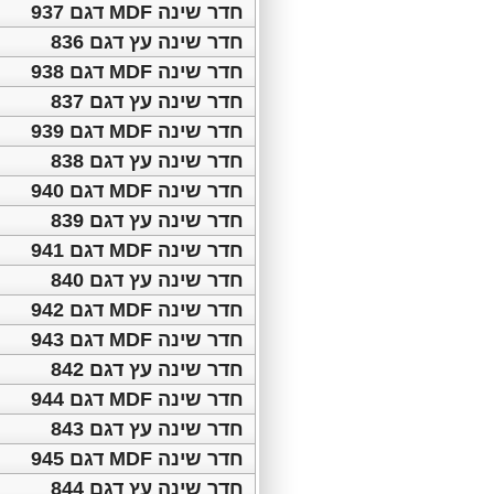
חדר שינה MDF דגם 937
חדר שינה עץ דגם 836
חדר שינה MDF דגם 938
חדר שינה עץ דגם 837
חדר שינה MDF דגם 939
חדר שינה עץ דגם 838
חדר שינה MDF דגם 940
חדר שינה עץ דגם 839
חדר שינה MDF דגם 941
חדר שינה עץ דגם 840
חדר שינה MDF דגם 942
חדר שינה MDF דגם 943
חדר שינה עץ דגם 842
חדר שינה MDF דגם 944
חדר שינה עץ דגם 843
חדר שינה MDF דגם 945
חדר שינה עץ דגם 844