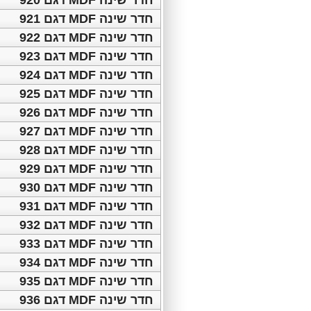
חדר שינה MDF דגם 920
חדר שינה MDF דגם 921
חדר שינה MDF דגם 922
חדר שינה MDF דגם 923
חדר שינה MDF דגם 924
חדר שינה MDF דגם 925
חדר שינה MDF דגם 926
חדר שינה MDF דגם 927
חדר שינה MDF דגם 928
חדר שינה MDF דגם 929
חדר שינה MDF דגם 930
חדר שינה MDF דגם 931
חדר שינה MDF דגם 932
חדר שינה MDF דגם 933
חדר שינה MDF דגם 934
חדר שינה MDF דגם 935
חדר שינה MDF דגם 936