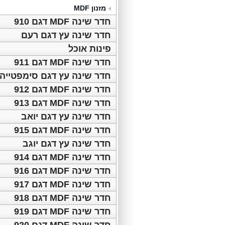
מזנון MDF
חדר שינה MDF דגם 910
חדר שינה עץ דגם רעם
פינות אוכל
חדר שינה MDF דגם 911
חדר שינה עץ דגם סימפטייה
חדר שינה MDF דגם 912
חדר שינה MDF דגם 913
חדר שינה עץ דגם יואב
חדר שינה MDF דגם 915
חדר שינה עץ דגם יוגב
חדר שינה MDF דגם 914
חדר שינה MDF דגם 916
חדר שינה MDF דגם 917
חדר שינה MDF דגם 918
חדר שינה MDF דגם 919