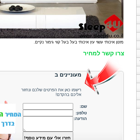
מזנון איכותי עשוי עץ איכותי בעל בעל קווי גימור נקיים
.
צרו קשר למחיר