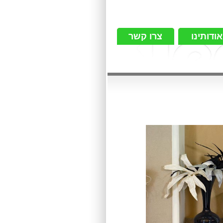
אודותינו
צרו קשר